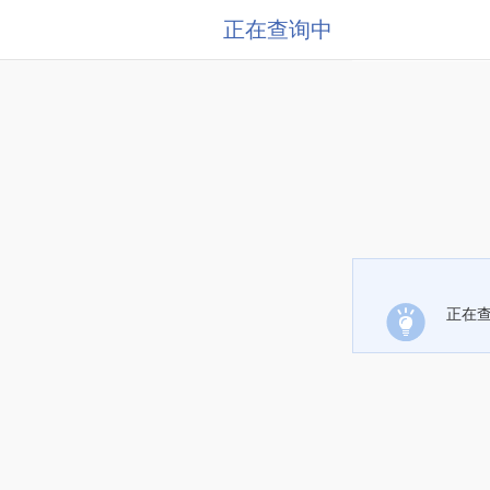
正在查询中
正在