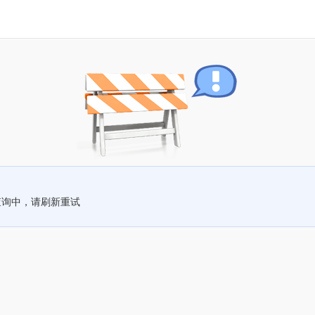
查询中，请刷新重试