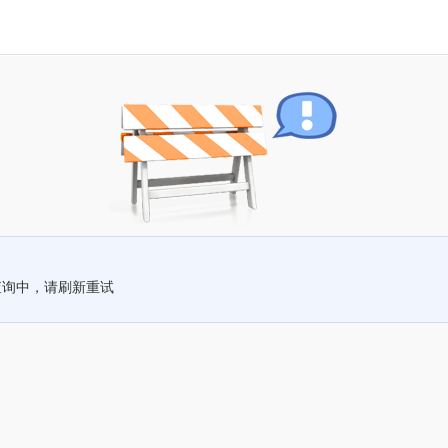
查询中，请刷新重试