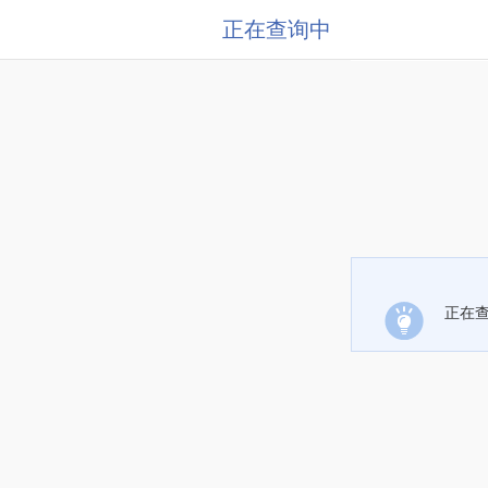
正在查询中
正在