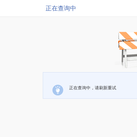
正在查询中
正在查询中，请刷新重试