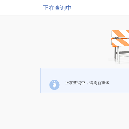
正在查询中
正在查询中，请刷新重试