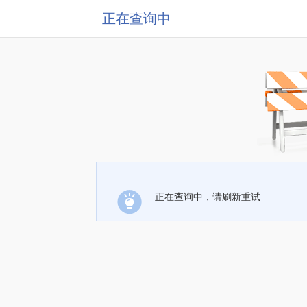
正在查询中
正在查询中，请刷新重试