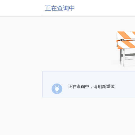
正在查询中
正在查询中，请刷新重试