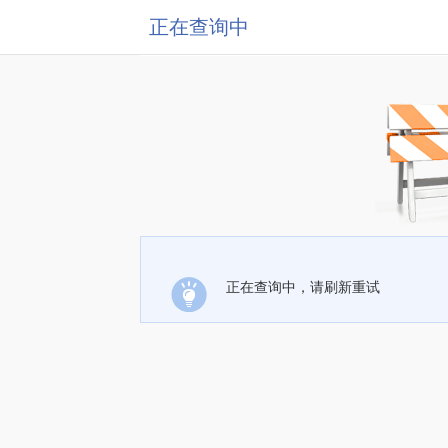
正在查询中
正在查询中，请刷新重试