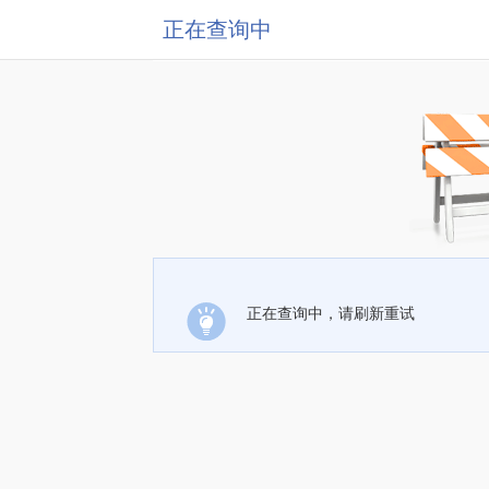
正在查询中
正在查询中，请刷新重试