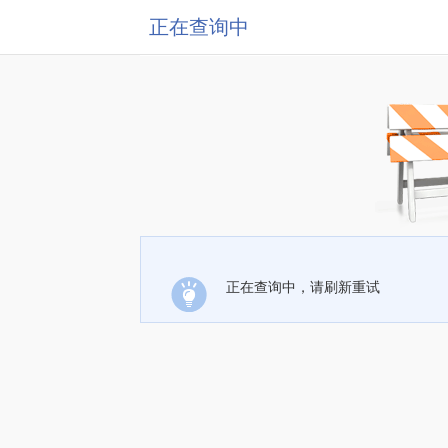
正在查询中
正在查询中，请刷新重试