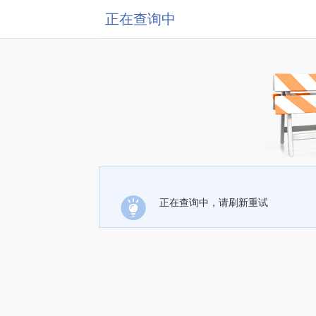
正在查询中
正在查询中，请刷新重试