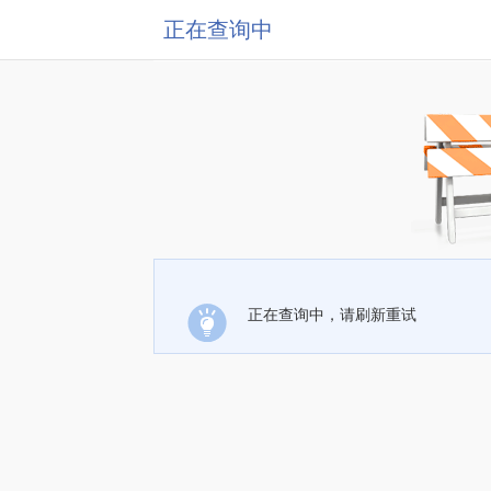
正在查询中
正在查询中，请刷新重试