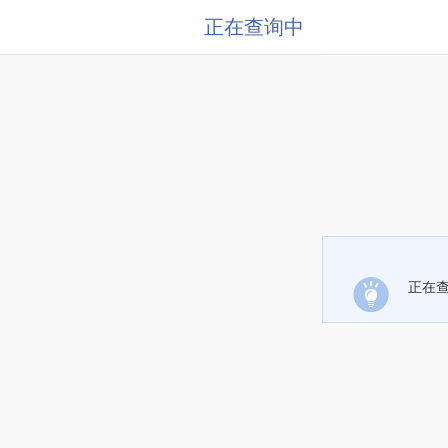
正在查询中
正在