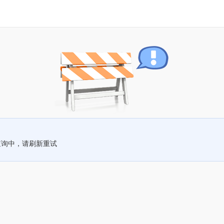
查询中，请刷新重试