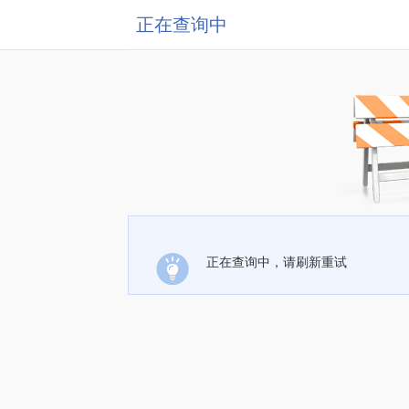
正在查询中
正在查询中，请刷新重试